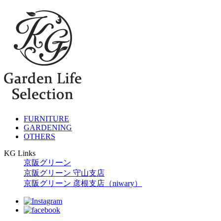
FURNITURE
GARDENING
OTHERS
KG Links
京阪グリーン
京阪グリーン 守山支店
京阪グリーン 彦根支店（niwary）