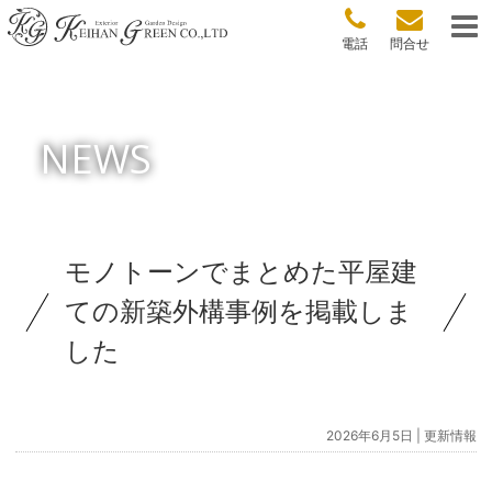
電話
問合せ
NEWS
モノトーンでまとめた平屋建
ての新築外構事例を掲載しま
した
2026年6月5日 |
更新情報