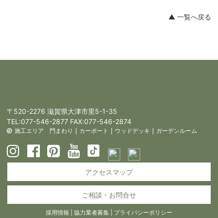
▲ 一覧へ戻る
〒520-2276 滋賀県大津市里5-1-35
TEL:
077-546-2877
FAX:077-546-2874
施工エリア
門まわり
|
カーポート
|
ウッドデッキ
|
ガーデンルーム
アクセスマップ
ご相談・お問合せ
採用情報
|
協力業者募集
|
プライバシーポリシー