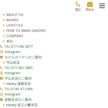
電話
問合せ
ABOUT US
WORKS
LIFESTYLE
HOW TO MAKE GARDEN
COMPANY
本社
TEL:077-546-2877
Instagram
モデルガーデンのご案内
守山支店
TEL:077-582-2885
Instagram
守山支店のご案内
niwary 彦根支店
TEL:0749-47-5406
Instagram
彦根支店のご案内
niwary 近江八幡支店