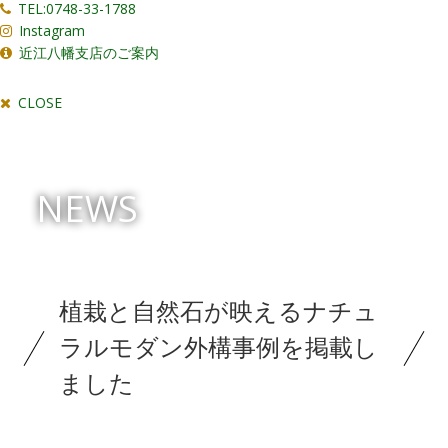
TEL:0748-33-1788
Instagram
近江八幡支店のご案内
CLOSE
NEWS
植栽と自然石が映えるナチュ
ラルモダン外構事例を掲載し
ました