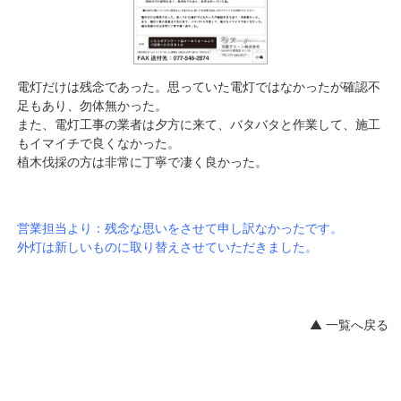
電灯だけは残念であった。思っていた電灯ではなかったが確認不
足もあり、勿体無かった。
また、電灯工事の業者は夕方に来て、バタバタと作業して、施工
もイマイチで良くなかった。
植木伐採の方は非常に丁寧で凄く良かった。
営業担当より：残念な思いをさせて申し訳なかったです。
外灯は新しいものに取り替えさせていただきました。
▲ 一覧へ戻る