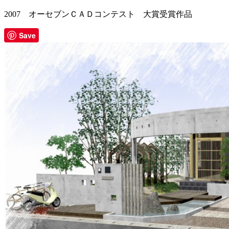
2007 オーセブンＣＡＤコンテスト 大賞受賞作品
Save