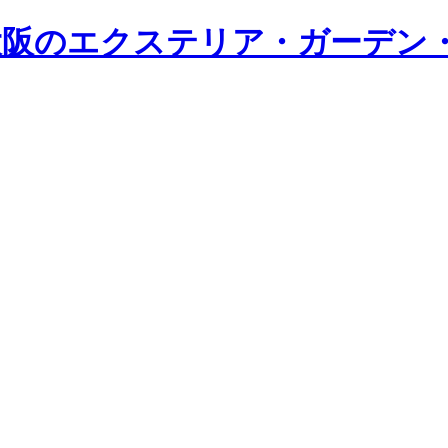
・大阪のエクステリア・ガーデン