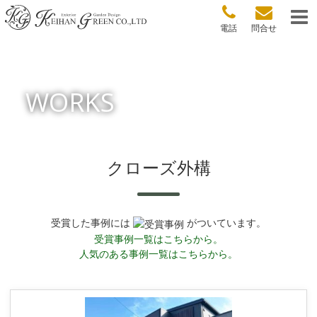
電話
問合せ
WORKS
クローズ外構
受賞した事例には
がついています。
受賞事例一覧はこちらから。
人気のある事例一覧はこちらから。