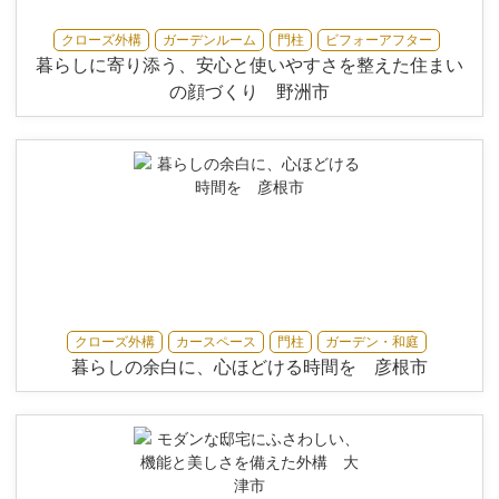
クローズ外構
ガーデンルーム
門柱
ビフォーアフター
暮らしに寄り添う、安心と使いやすさを整えた住まい
の顔づくり 野洲市
クローズ外構
カースペース
門柱
ガーデン・和庭
暮らしの余白に、心ほどける時間を 彦根市