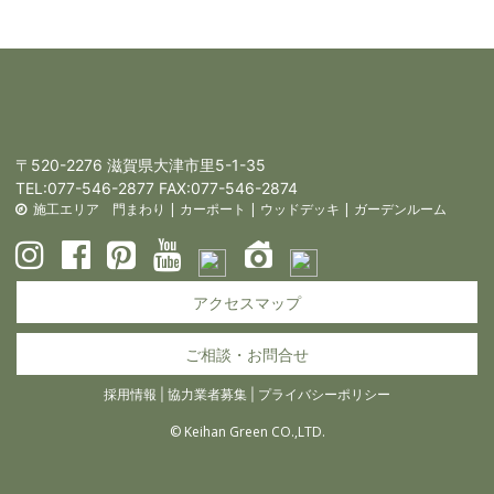
〒520-2276 滋賀県大津市里5-1-35
TEL:
077-546-2877
FAX:077-546-2874
施工エリア
門まわり
|
カーポート
|
ウッドデッキ
|
ガーデンルーム
アクセスマップ
ご相談・お問合せ
採用情報
|
協力業者募集
|
プライバシーポリシー
© Keihan Green CO.,LTD.