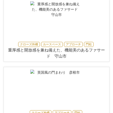
クローズ外構
カースペース
アプローチ
門柱
重厚感と開放感を兼ね備えた、機能美のあるファサー
ド 守山市
クローズ外構
アプローチ
門柱