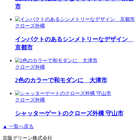
市
クローズ外構
インパクトのあるシンメトリーなデザイン
京都市
クローズ外構
2色のカラーで和モダンに 大津市
クローズ外構
シャッターゲートのクローズ外構 守山市
▲ 一覧へ戻る
京阪グリーン株式会社