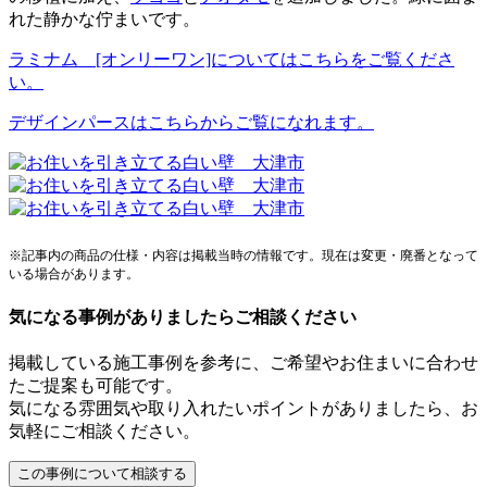
れた静かな佇まいです。
ラミナム [オンリーワン]についてはこちらをご覧くださ
い。
デザインパースはこちらからご覧になれます。
※記事内の商品の仕様・内容は掲載当時の情報です。現在は変更・廃番となって
いる場合があります。
気になる事例がありましたらご相談ください
掲載している施工事例を参考に、ご希望やお住まいに合わせ
たご提案も可能です。
気になる雰囲気や取り入れたいポイントがありましたら、お
気軽にご相談ください。