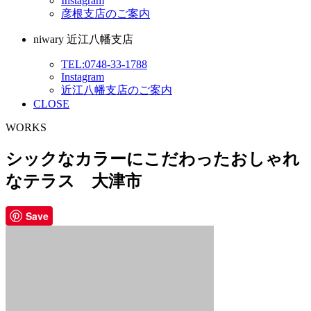
Instagram
彦根支店のご案内
niwary 近江八幡支店
TEL:0748-33-1788
Instagram
近江八幡支店のご案内
CLOSE
WORKS
シックなカラーにこだわったおしゃれ
なテラス 大津市
Save