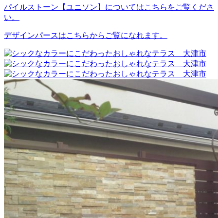
パイルストーン【ユニソン】についてはこちらをご覧くださ
い。
デザインパースはこちらからご覧になれます。