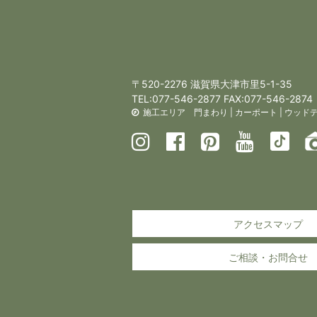
〒520-2276 滋賀県大津市里5-1-35
TEL:
077-546-2877
FAX:077-546-2874
施工エリア
門まわり
|
カーポート
|
ウッド
アクセスマップ
ご相談・お問合せ