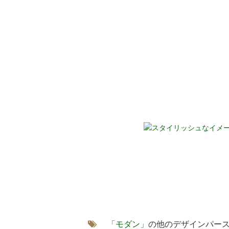
「モダン」
の他のデザインパー