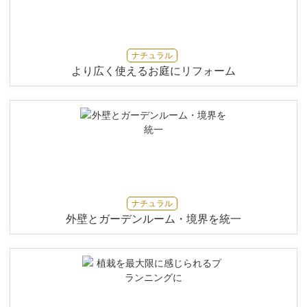
ナチュラル
より広く使えるお庭にリフォーム
ナチュラル
外壁とガーデンルーム・境界を統一