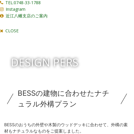
TEL:0748-33-1788
Instagram
近江八幡支店のご案内
CLOSE
DESIGN PERS
BESSの建物に合わせたナチ
ュラル外構プラン
BESSのおうちの外壁や木製のウッドデッキに合わせて、外構の素
材もナチュラルなものをご提案しました。