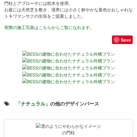
門柱とアプローチには枕木を使用。
お庭には天然芝を敷き、境界には小さく鮮やかな葉色がおしゃれな
トキワマンサクの生垣をご提案しました。
実際の施工写真はこちらからご覧になれます。
Save
「ナチュラル」
の他のデザインパース