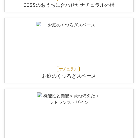
BESSのおうちに合わせたナチュラル外構
ナチュラル
お庭のくつろぎスペース