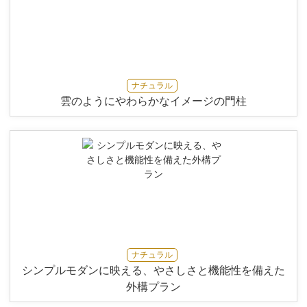
ナチュラル
雲のようにやわらかなイメージの門柱
ナチュラル
シンプルモダンに映える、やさしさと機能性を備えた
外構プラン