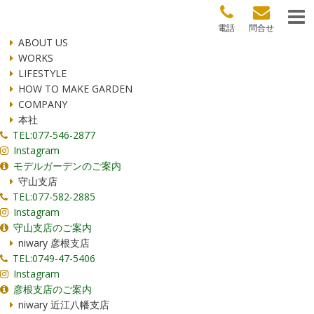
電話
問合せ
ABOUT US
WORKS
LIFESTYLE
HOW TO MAKE GARDEN
COMPANY
本社
TEL:077-546-2877
Instagram
モデルガーデンのご案内
守山支店
TEL:077-582-2885
Instagram
守山支店のご案内
niwary 彦根支店
TEL:0749-47-5406
Instagram
彦根支店のご案内
niwary 近江八幡支店