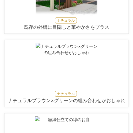
ナチュラル
既存の外構に目隠しと華やかさをプラス
ナチュラル
ナチュラルブラウン×グリーンの組み合わせがおしゃれ