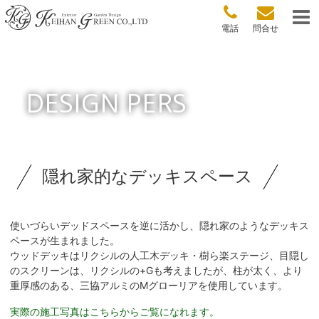
電話
問合せ
DESIGN PERS
隠れ家的なデッキスペース
使いづらいデッドスペースを逆に活かし、隠れ家のようなデッキス
ペースが生まれました。
ウッドデッキはリクシルの人工木デッキ・樹ら楽ステージ、目隠し
のスクリーンは、リクシルの+Gも考えましたが、柱が太く、より
重厚感のある、三協アルミのMグローリアを使用しています。
実際の施工写真はこちらからご覧になれます。