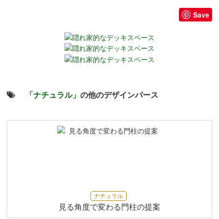
Save
「ナチュラル」
の他のデザインパース
ナチュラル
見る角度で変わる門柱の提案