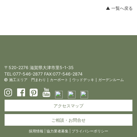
▲ 一覧へ戻る
〒520-2276 滋賀県大津市里5-1-35
TEL:
077-546-2877
FAX:077-546-2874
施工エリア
門まわり
|
カーポート
|
ウッドデッキ
|
ガーデンルーム
アクセスマップ
ご相談・お問合せ
採用情報
|
協力業者募集
|
プライバシーポリシー