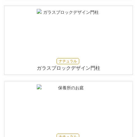
ナチュラル
ガラスブロックデザイン門柱
ナチュラル