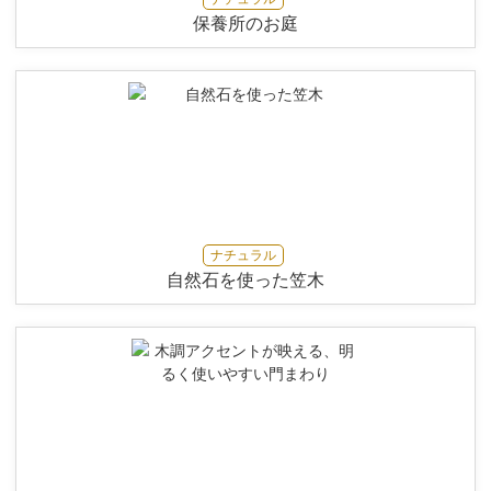
保養所のお庭
ナチュラル
自然石を使った笠木