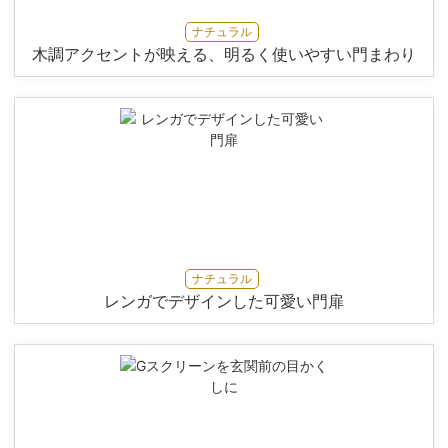
ナチュラル
木調アクセントが映える、明るく使いやすい門まわり
ナチュラル
レンガでデザインした可愛い門扉