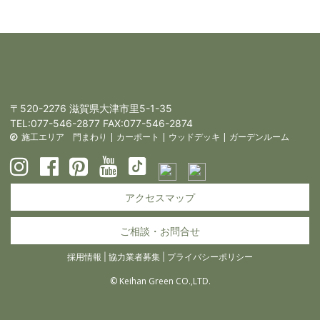
〒520-2276 滋賀県大津市里5-1-35
TEL:
077-546-2877
FAX:077-546-2874
施工エリア
門まわり
|
カーポート
|
ウッドデッキ
|
ガーデンルーム
アクセスマップ
ご相談・お問合せ
採用情報
|
協力業者募集
|
プライバシーポリシー
© Keihan Green CO.,LTD.