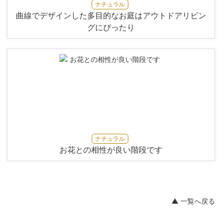
ナチュラル
曲線でデザインした多目的なお庭はアウトドアリビン
グにぴったり
ナチュラル
お花との相性が良い階段です
▲ 一覧へ戻る