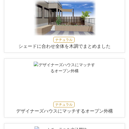
ナチュラル
シェードに合わせ全体を木調でまとめました
ナチュラル
デザイナーズハウスにマッチするオープン外構