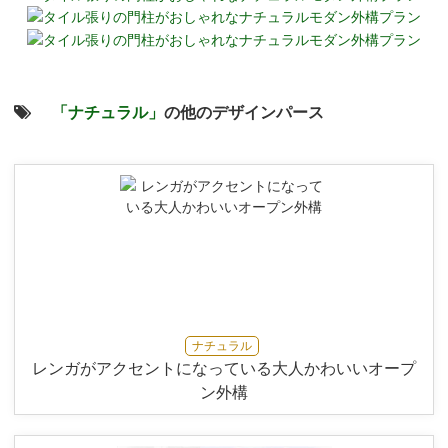
「ナチュラル」
の他のデザインパース
ナチュラル
レンガがアクセントになっている大人かわいいオープ
ン外構