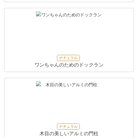
ナチュラル
ワンちゃんのためのドックラン
ナチュラル
木目の美しいアルミの門柱