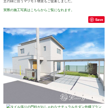
芝の緑に合うマツモト物置もご提案しました。
実際の施工写真はこちらからご覧になれます。
Save