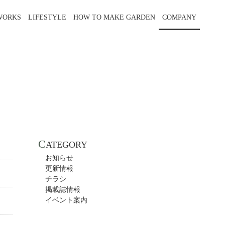
WORKS
LIFESTYLE
HOW TO MAKE GARDEN
COMPANY
C
ATEGORY
お知らせ
更新情報
チラシ
掲載誌情報
イベント案内