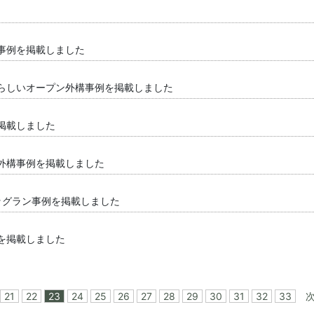
事例を掲載しました
らしいオープン外構事例を掲載しました
掲載しました
外構事例を掲載しました
ッグラン事例を掲載しました
を掲載しました
21
22
23
24
25
26
27
28
29
30
31
32
33