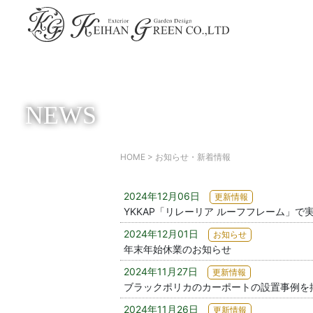
NEWS
HOME
>
お知らせ・新着情報
2024年12月06日
更新情報
YKKAP「リレーリア ルーフフレーム」
2024年12月01日
お知らせ
年末年始休業のお知らせ
2024年11月27日
更新情報
ブラックポリカのカーポートの設置事例を
2024年11月26日
更新情報