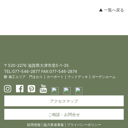
▲ 一覧へ戻る
〒520-2276 滋賀県大津市里5-1-35
TEL:
077-546-2877
FAX:077-546-2874
施工エリア
門まわり
|
カーポート
|
ウッドデッキ
|
ガーデンルーム
アクセスマップ
ご相談・お問合せ
採用情報
|
協力業者募集
|
プライバシーポリシー