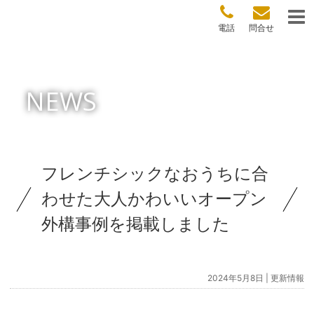
電話
問合せ
NEWS
フレンチシックなおうちに合
わせた大人かわいいオープン
外構事例を掲載しました
2024年5月8日 |
更新情報