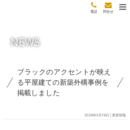
電話
問合せ
NEWS
ブラックのアクセントが映え
る平屋建ての新築外構事例を
掲載しました
2026年5月19日 |
更新情報