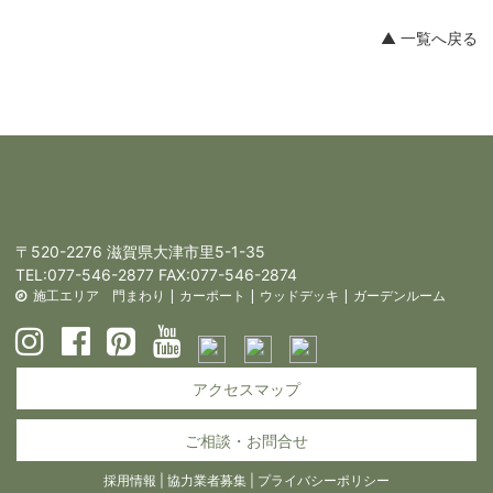
▲ 一覧へ戻る
〒520-2276 滋賀県大津市里5-1-35
TEL:
077-546-2877
FAX:077-546-2874
施工エリア
門まわり
|
カーポート
|
ウッドデッキ
|
ガーデンルーム
アクセスマップ
ご相談・お問合せ
採用情報
|
協力業者募集
|
プライバシーポリシー