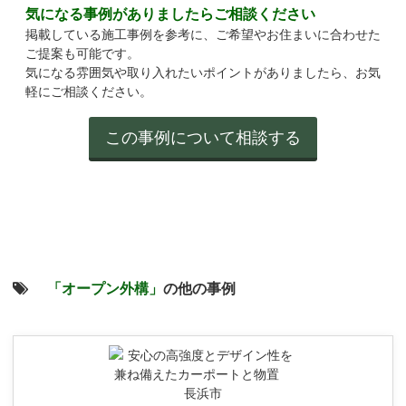
気になる事例がありましたらご相談ください
掲載している施工事例を参考に、ご希望やお住まいに合わせた
ご提案も可能です。
気になる雰囲気や取り入れたいポイントがありましたら、お気
軽にご相談ください。
「オープン外構」
の他の事例