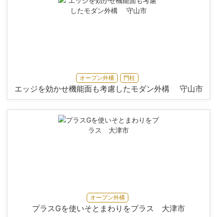
オープン外構
門柱
エッジを効かせ機能面も考慮したモダン外構 守山市
オープン外構
プラスGを使いそとまわりをプラス 大津市