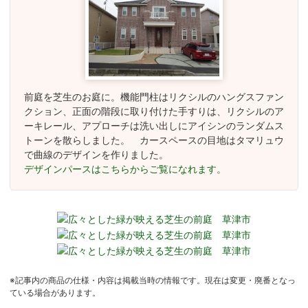
前庭を芝生のお庭に。機能門柱はリクシルのハングスファン
クション、正面の階段に取り付けた手すりは、リクシルのア
ーキレール、アプローチは洗い出しにアイシンのランダムス
トーンを散らしました。 カースペースの目地はタマリュウ
で曲線のデザインを作りました。
デザインパースはこちらからご覧になれます。
※記事内の商品の仕様・内容は掲載当時の情報です。現在は変更・廃番となっ
ている場合があります。