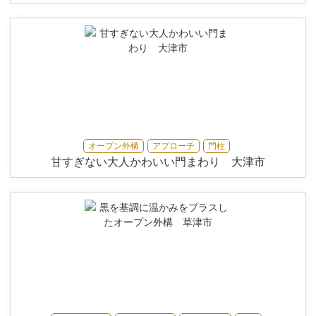
オープン外構
アプローチ
門柱
甘すぎない大人かわいい門まわり 大津市