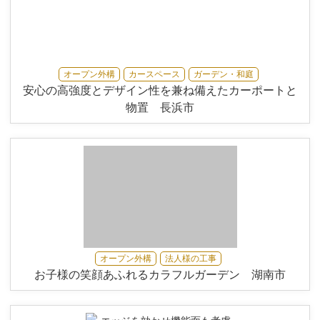
オープン外構
カースペース
ガーデン・和庭
安心の高強度とデザイン性を兼ね備えたカーポートと
物置 長浜市
オープン外構
法人様の工事
お子様の笑顔あふれるカラフルガーデン 湖南市