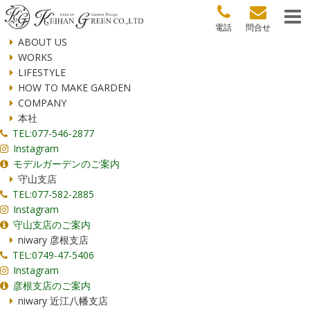
電話
問合せ
ABOUT US
WORKS
LIFESTYLE
HOW TO MAKE GARDEN
COMPANY
本社
TEL:077-546-2877
Instagram
モデルガーデンのご案内
守山支店
TEL:077-582-2885
Instagram
守山支店のご案内
niwary 彦根支店
TEL:0749-47-5406
Instagram
彦根支店のご案内
niwary 近江八幡支店