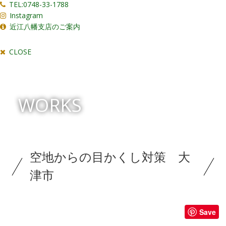
TEL:0748-33-1788
Instagram
近江八幡支店のご案内
CLOSE
WORKS
空地からの目かくし対策 大
津市
Save