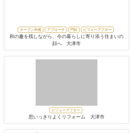
オープン外構
アプローチ
門柱
ビフォーアフター
和の趣を残しながら、今の暮らしに寄り添う住まいの
顔へ 大津市
ビフォーアフター
思いっきりよくリフォーム 大津市