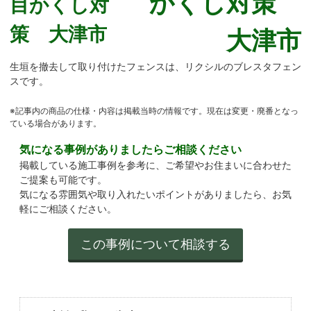
生垣を撤去して取り付けたフェンスは、リクシルのブレスタフェン
スです。
※記事内の商品の仕様・内容は掲載当時の情報です。現在は変更・廃番となっ
ている場合があります。
気になる事例がありましたらご相談ください
掲載している施工事例を参考に、ご希望やお住まいに合わせた
ご提案も可能です。
気になる雰囲気や取り入れたいポイントがありましたら、お気
軽にご相談ください。