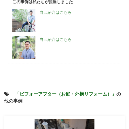
この事例は私たちが担当しました
自己紹介はこちら
自己紹介はこちら
「ビフォーアフター（お庭・外構リフォーム）」
の
他の事例