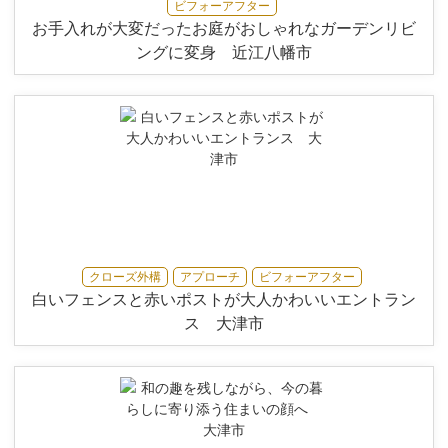
ビフォーアフター
お手入れが大変だったお庭がおしゃれなガーデンリビ
ングに変身 近江八幡市
クローズ外構
アプローチ
ビフォーアフター
白いフェンスと赤いポストが大人かわいいエントラン
ス 大津市