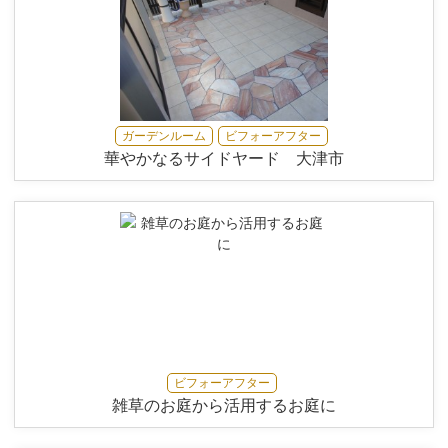
ガーデンルーム
ビフォーアフター
華やかなるサイドヤード 大津市
ビフォーアフター
雑草のお庭から活用するお庭に