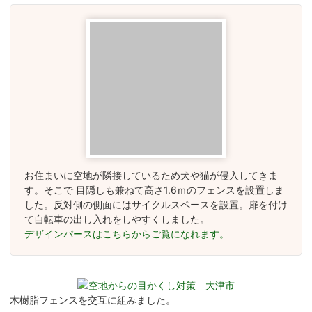
お住まいに空地が隣接しているため犬や猫が侵入してきま
す。そこで 目隠しも兼ねて高さ1.6ｍのフェンスを設置しま
した。反対側の側面にはサイクルスペースを設置。扉を付け
て自転車の出し入れをしやすくしました。
デザインパースはこちらからご覧になれます。
木樹脂フェンスを交互に組みました。