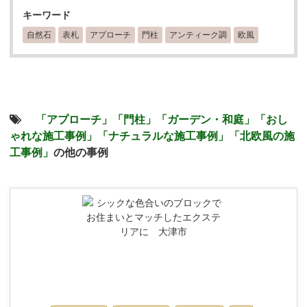
キーワード
自然石
表札
アプローチ
門柱
アンティーク調
欧風
「アプローチ」
「門柱」
「ガーデン・和庭」
「おし
ゃれな施工事例」
「ナチュラルな施工事例」
「北欧風の施
工事例」
の他の事例