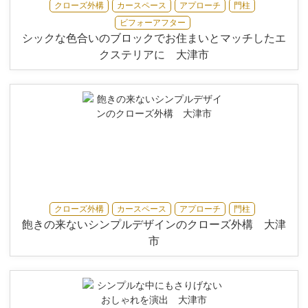
クローズ外構
カースペース
アプローチ
門柱
ビフォーアフター
シックな色合いのブロックでお住まいとマッチしたエ
クステリアに 大津市
クローズ外構
カースペース
アプローチ
門柱
飽きの来ないシンプルデザインのクローズ外構 大津
市