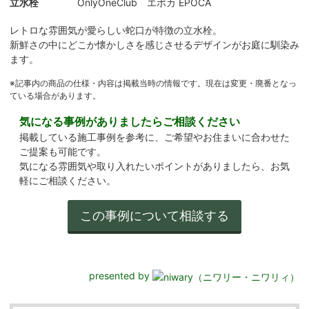
立水栓
OnlyOneClub エポカ EPOCA
レトロな雰囲気が愛らしい蛇口が特徴の立水栓。
新鮮さの中にどこか懐かしさを感じさせるデザインがお庭に馴染み
ます。
※記事内の商品の仕様・内容は掲載当時の情報です。現在は変更・廃番となっ
ている場合があります。
気になる事例がありましたらご相談ください
掲載している施工事例を参考に、ご希望やお住まいに合わせた
ご提案も可能です。
気になる雰囲気や取り入れたいポイントがありましたら、お気
軽にご相談ください。
presented by