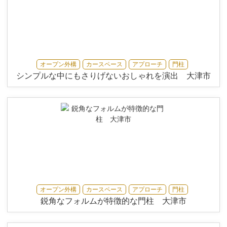
オープン外構
カースペース
アプローチ
門柱
シンプルな中にもさりげないおしゃれを演出 大津市
オープン外構
カースペース
アプローチ
門柱
鋭角なフォルムが特徴的な門柱 大津市