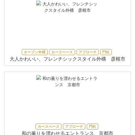
オープン外構
カースペース
アプローチ
門柱
大人かわいい、フレンチシックスタイル外構 彦根市
カースペース
アプローチ
門柱
和の薫りを漂わせるエントランス 京都市