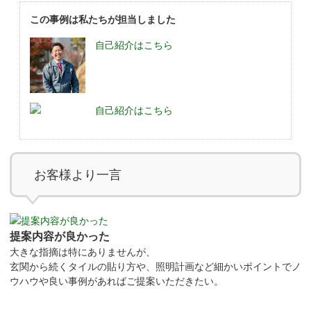
この事例は私たちが担当しました
自己紹介はこちら
自己紹介はこちら
お客様より一言
提案内容が良かった
大きな指摘は特にありませんが、
玄関から続くタイルの貼り方や、照明計画など細かいポイントでノ
ウハウや良い事例があればご提案いただきたい。