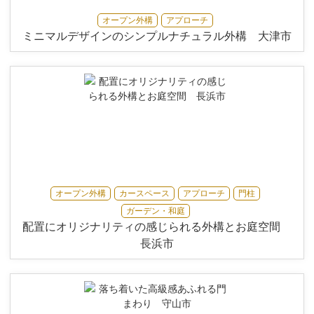
オープン外構
アプローチ
ミニマルデザインのシンプルナチュラル外構 大津市
オープン外構
カースペース
アプローチ
門柱
ガーデン・和庭
配置にオリジナリティの感じられる外構とお庭空間
長浜市