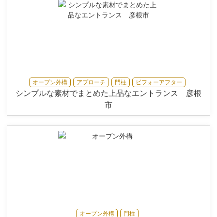
オープン外構
アプローチ
門柱
ビフォーアフター
シンプルな素材でまとめた上品なエントランス 彦根
市
オープン外構
門柱