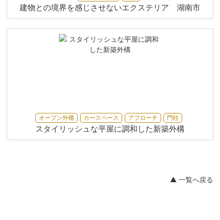
建物との境界を感じさせないエクステリア 湖南市
オープン外構
カースペース
アプローチ
門柱
スタイリッシュな平屋に調和した新築外構
▲ 一覧へ戻る