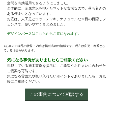
空間を有効活用できるようにしました。
全体的に、金属光沢を抑えたマットな質感なので、落ち着きの
ある佇まいとなっています。
お庭は、人工芝とウッドデッキ、ナチュラルな木目の目隠しフ
ェンスで、使いやすくまとめました。
デザインパースはこちらからご覧になれます。
※記事内の商品の仕様・内容は掲載当時の情報です。現在は変更・廃番となっ
ている場合があります。
気になる事例がありましたらご相談ください
掲載している施工事例を参考に、ご希望やお住まいに合わせた
ご提案も可能です。
気になる雰囲気や取り入れたいポイントがありましたら、お気
軽にご相談ください。