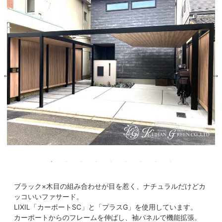
ブラック×木目の組み合わせが目を惹く、ナチュラルだけどカ
ッコいいファサード。
LIXIL「カーポートSC」と「プラスG」を使用しています。
カーポートからのフレームを伸ばし、袖パネルで機能拡張。