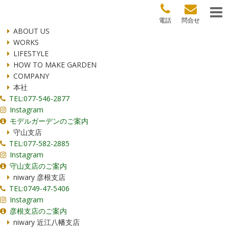
電話
問合せ
ABOUT US
WORKS
LIFESTYLE
HOW TO MAKE GARDEN
COMPANY
本社
TEL:077-546-2877
Instagram
モデルガーデンのご案内
守山支店
TEL:077-582-2885
Instagram
守山支店のご案内
niwary 彦根支店
TEL:0749-47-5406
Instagram
彦根支店のご案内
niwary 近江八幡支店