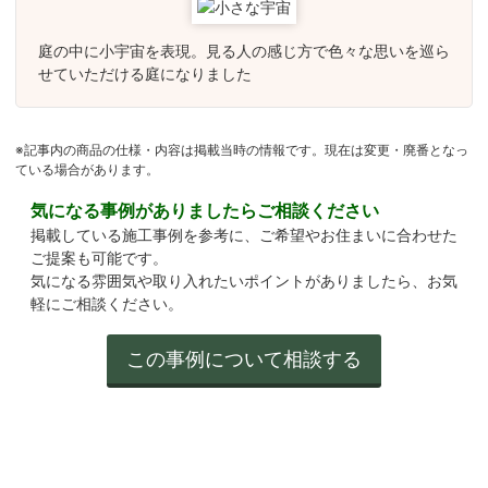
庭の中に小宇宙を表現。見る人の感じ方で色々な思いを巡ら
せていただける庭になりました
※記事内の商品の仕様・内容は掲載当時の情報です。現在は変更・廃番となっ
ている場合があります。
気になる事例がありましたらご相談ください
掲載している施工事例を参考に、ご希望やお住まいに合わせた
ご提案も可能です。
気になる雰囲気や取り入れたいポイントがありましたら、お気
軽にご相談ください。