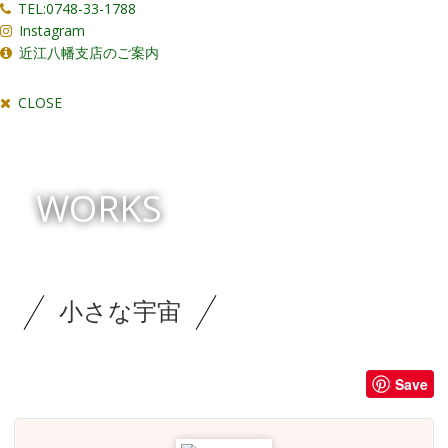
TEL:0748-33-1788
Instagram
近江八幡支店のご案内
CLOSE
WORKS
小さな宇宙
Save