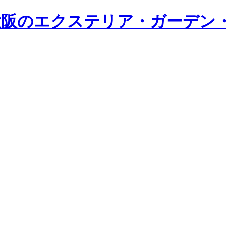
・大阪のエクステリア・ガーデン