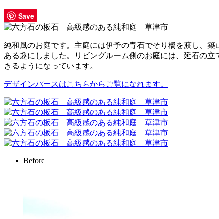
Save
純和風のお庭です。主庭には伊予の青石でそり橋を渡し、築
ある趣にしました。リビングルーム側のお庭には、延石の立
きるようになっています。
デザインパースはこちらからご覧になれます。
Before