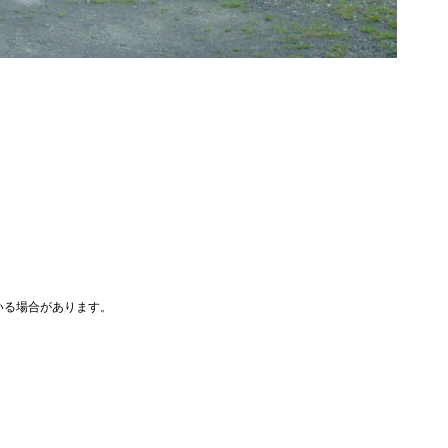
いる場合があります。