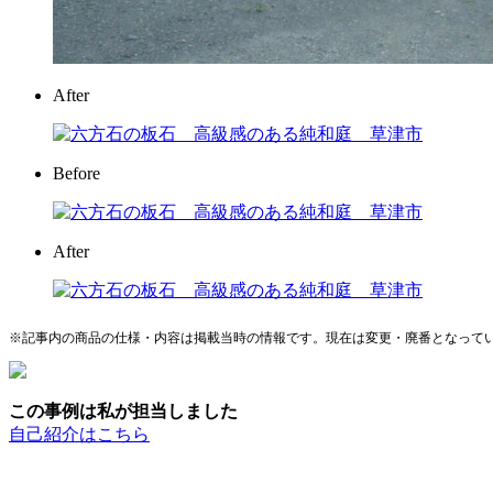
After
Before
After
※記事内の商品の仕様・内容は掲載当時の情報です。現在は変更・廃番となって
この事例は私が担当しました
自己紹介はこちら