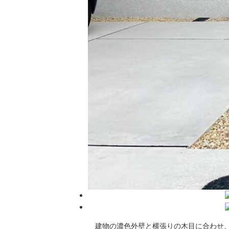
建物の濃色外壁と横張りの木目に合わせ