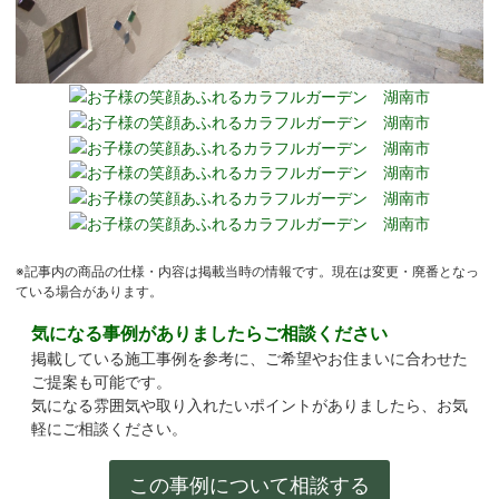
※記事内の商品の仕様・内容は掲載当時の情報です。現在は変更・廃番となっ
ている場合があります。
気になる事例がありましたらご相談ください
掲載している施工事例を参考に、ご希望やお住まいに合わせた
ご提案も可能です。
気になる雰囲気や取り入れたいポイントがありましたら、お気
軽にご相談ください。