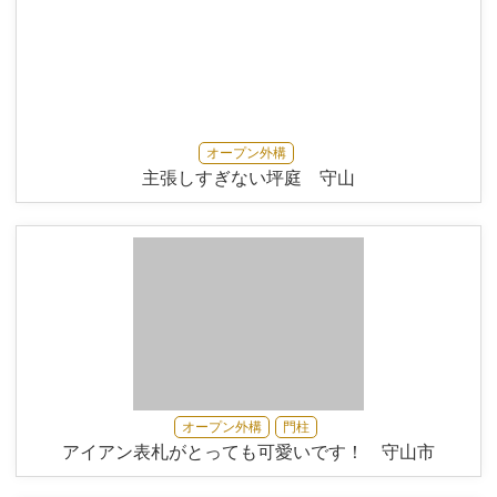
オープン外構
主張しすぎない坪庭 守山
オープン外構
門柱
アイアン表札がとっても可愛いです！ 守山市