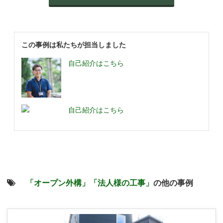
この事例は私たちが担当しました
自己紹介はこちら
自己紹介はこちら
「オープン外構」
「法人様の工事」
の他の事例