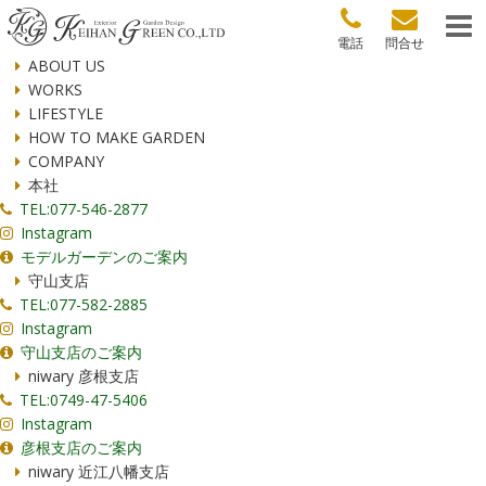
電話
問合せ
ABOUT US
WORKS
LIFESTYLE
HOW TO MAKE GARDEN
COMPANY
本社
TEL:077-546-2877
Instagram
モデルガーデンのご案内
守山支店
TEL:077-582-2885
Instagram
守山支店のご案内
niwary 彦根支店
TEL:0749-47-5406
Instagram
彦根支店のご案内
niwary 近江八幡支店