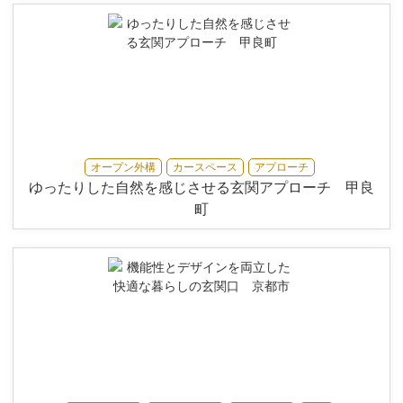
オープン外構
カースペース
アプローチ
ゆったりした自然を感じさせる玄関アプローチ 甲良
町