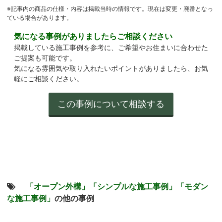
※記事内の商品の仕様・内容は掲載当時の情報です。現在は変更・廃番となっ
ている場合があります。
気になる事例がありましたらご相談ください
掲載している施工事例を参考に、ご希望やお住まいに合わせた
ご提案も可能です。
気になる雰囲気や取り入れたいポイントがありましたら、お気
軽にご相談ください。
「オープン外構」
「シンプルな施工事例」
「モダン
な施工事例」
の他の事例