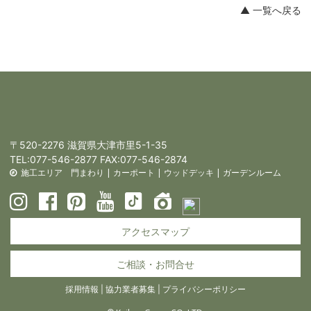
▲ 一覧へ戻る
〒520-2276 滋賀県大津市里5-1-35
TEL:
077-546-2877
FAX:077-546-2874
施工エリア
門まわり
|
カーポート
|
ウッドデッキ
|
ガーデンルーム
アクセスマップ
ご相談・お問合せ
採用情報
|
協力業者募集
|
プライバシーポリシー