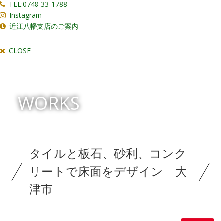
TEL:0748-33-1788
Instagram
近江八幡支店のご案内
CLOSE
WORKS
タイルと板石、砂利、コンク
リートで床面をデザイン 大
津市