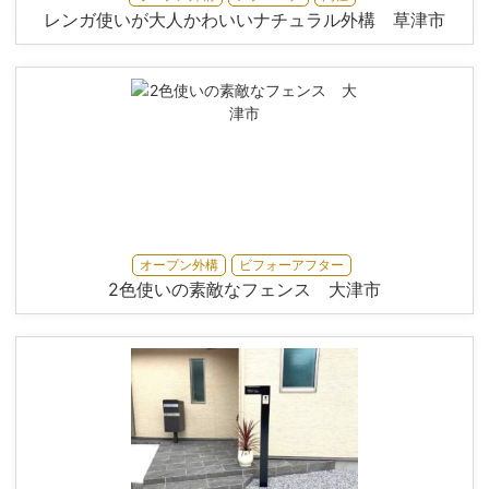
レンガ使いが大人かわいいナチュラル外構 草津市
オープン外構
ビフォーアフター
2色使いの素敵なフェンス 大津市