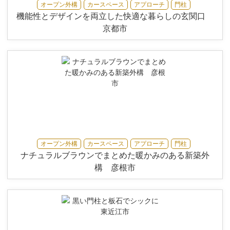
オープン外構
カースペース
アプローチ
門柱
機能性とデザインを両立した快適な暮らしの玄関口
京都市
オープン外構
カースペース
アプローチ
門柱
ナチュラルブラウンでまとめた暖かみのある新築外
構 彦根市