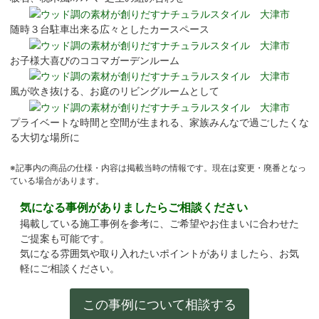
随時３台駐車出来る広々としたカースペース
お子様大喜びのココマガーデンルーム
風が吹き抜ける、お庭のリビングルームとして
プライベートな時間と空間が生まれる、家族みんなで過ごしたくな
る大切な場所に
※記事内の商品の仕様・内容は掲載当時の情報です。現在は変更・廃番となっ
ている場合があります。
気になる事例がありましたらご相談ください
掲載している施工事例を参考に、ご希望やお住まいに合わせた
ご提案も可能です。
気になる雰囲気や取り入れたいポイントがありましたら、お気
軽にご相談ください。