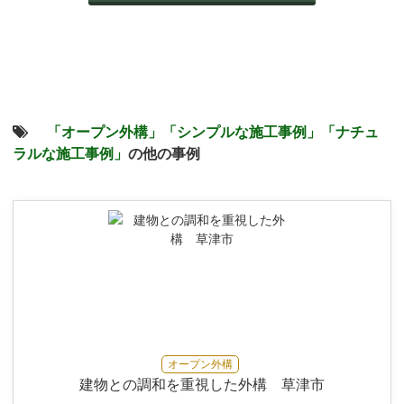
「オープン外構」
「シンプルな施工事例」
「ナチュ
ラルな施工事例」
の他の事例
オープン外構
建物との調和を重視した外構 草津市