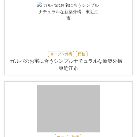
オープン外構
門柱
ガルバのお宅に合うシンプルナチュラルな新築外構
東近江市
オープン外構