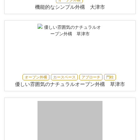
機能的なシンプル外構 大津市
オープン外構
カースペース
アプローチ
門柱
優しい雰囲気のナチュラルオープン外構 草津市