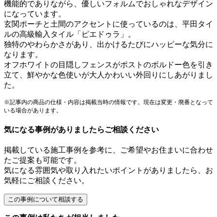
機能的でありながら、優しいフォルムでおしゃれなデザイン
になっています。
玄関ポーチと土間のアクセントに使っているのは、平田タイ
ルの高級輸入タイル「ピエドゥラ」。
独特のやわらかさがあり、出かけるたびにハッピーな気分に
なります。
オフホワイトの目隠しフェンスがポストのボルドー色を引き
立て、鮮やかな色使いが大人かわいい外回りにしあがりまし
た。
※記事内の商品の仕様・内容は掲載当時の情報です。現在は変更・廃番となって
いる場合があります。
気になる事例がありましたらご相談ください
掲載している施工事例を参考に、ご希望やお住まいに合わせ
たご提案も可能です。
気になる雰囲気や取り入れたいポイントがありましたら、お
気軽にご相談ください。