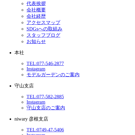
代表挨拶
会社概要
会社経歴
アクセスマップ
SDGsへの取組み
スタッフブログ
お知らせ
本社
TEL:077-546-2877
Instagram
モデルガーデンのご案内
守山支店
TEL:077-582-2885
Instagram
守山支店のご案内
niwary 彦根支店
TEL:0749-47-5406