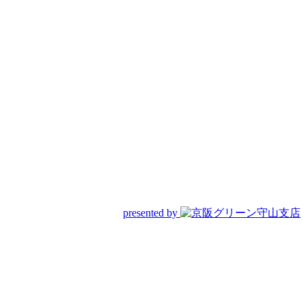
presented by