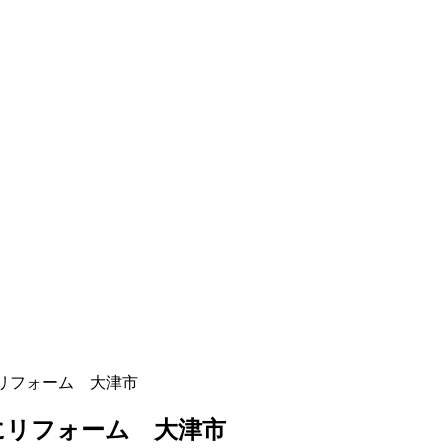
リフォーム 大津市
にリフォーム 大津市