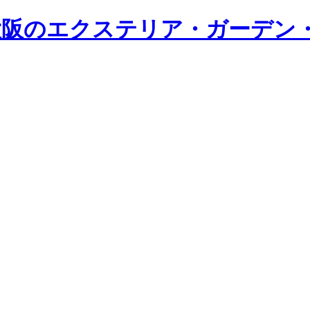
・大阪のエクステリア・ガーデン