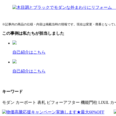
※記事内の商品の仕様・内容は掲載当時の情報です。現在は変更・廃番となって
この事例は私たちが担当しました
自己紹介はこちら
自己紹介はこちら
キーワード
モダン
カーポート
表札
ビフォーアフター
機能門柱
LIXIL
カ