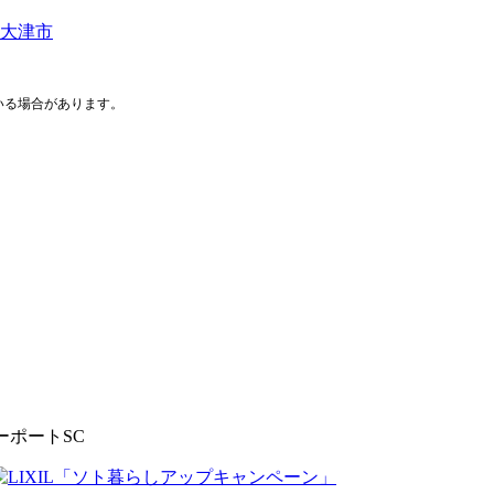
いる場合があります。
ーポートSC