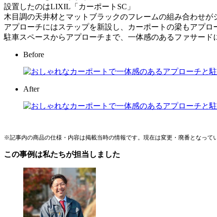
設置したのはLIXIL「カーポートSC」
木目調の天井材とマットブラックのフレームの組み合わせが
アプローチにはステップを新設し、カーポートの梁もアプロ
駐車スペースからアプローチまで、一体感のあるファサード
Before
After
※記事内の商品の仕様・内容は掲載当時の情報です。現在は変更・廃番となって
この事例は私たちが担当しました