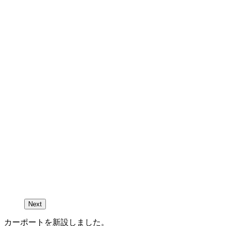
Next
カーポートを新設しました。