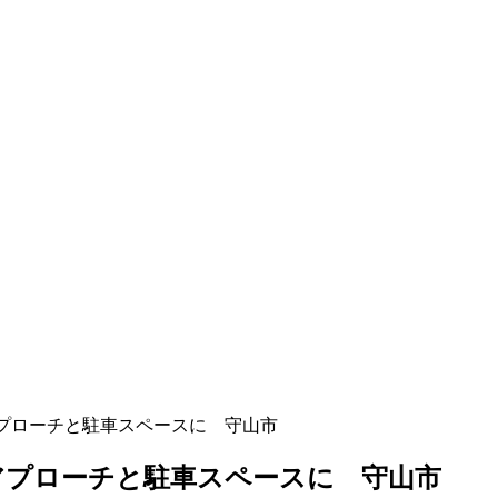
アプローチと駐車スペースに 守山市
アプローチと駐車スペースに 守山市