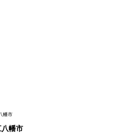
八幡市
江八幡市