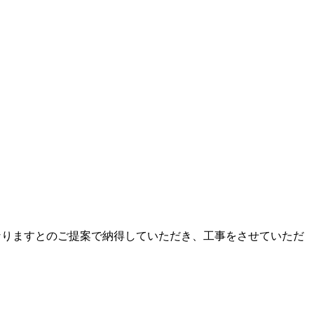
なりますとのご提案で納得していただき、工事をさせていただ