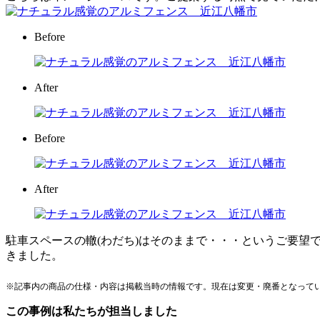
Before
After
Before
After
駐車スペースの轍(わだち)はそのままで・・・というご要
きました。
※記事内の商品の仕様・内容は掲載当時の情報です。現在は変更・廃番となって
この事例は私たちが担当しました