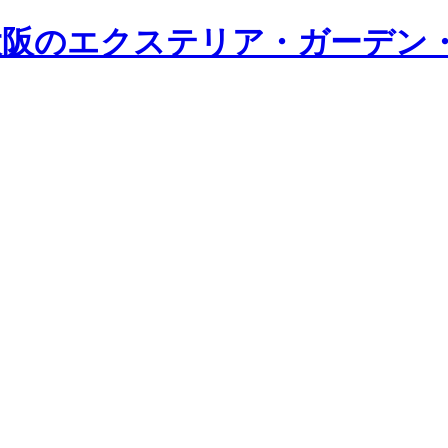
・大阪のエクステリア・ガーデン