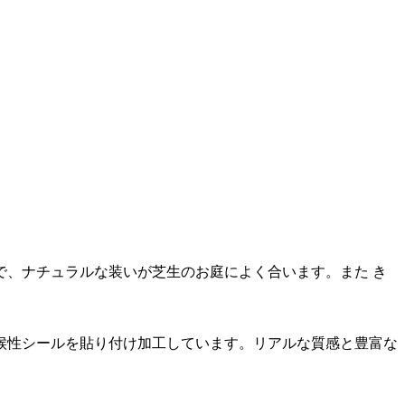
、ナチュラルな装いが芝生のお庭によく合います。また き
候性シールを貼り付け加工しています。リアルな質感と豊富な