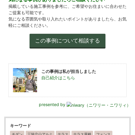
掲載している施工事例を参考に、ご希望やお住まいに合わせた
ご提案も可能です。
気になる雰囲気や取り入れたいポイントがありましたら、お気
軽にご相談ください。
この事例は私が担当しました
自己紹介はこちら
presented by
キーワード
モダン
三協立山アルミ
テラス
テラス屋根
フェンス