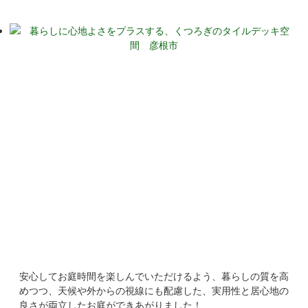
安心してお庭時間を楽しんでいただけるよう、暮らしの質を高
めつつ、天候や外からの視線にも配慮した、実用性と居心地の
良さが両立したお庭ができあがりました！