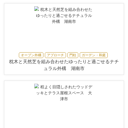
オープン外構
アプローチ
門柱
ガーデン・和庭
枕木と天然芝を組み合わせたゆったりと過ごせるナチ
ュラル外構 湖南市