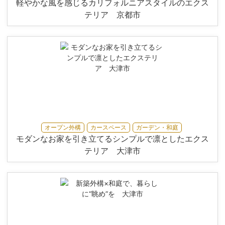
軽やかな風を感じるカリフォルニアスタイルのエクス
テリア 京都市
オープン外構
カースペース
ガーデン・和庭
モダンなお家を引き立てるシンプルで凛としたエクス
テリア 大津市