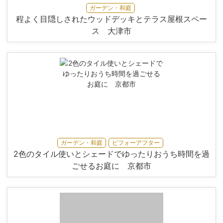
ガーデン・和庭
程よく目隠しされたウッドデッキとテラス屋根スペー
ス 大津市
ガーデン・和庭
ビフォーアフター
2色のタイル使いとシェードでゆったりおうち時間を過
ごせるお庭に 京都市