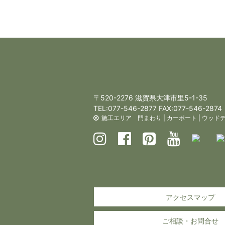
〒520-2276 滋賀県大津市里5-1-35
TEL:
077-546-2877
FAX:077-546-2874
施工エリア
門まわり
|
カーポート
|
ウッド
アクセスマップ
ご相談・お問合せ