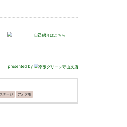
た
自己紹介はこちら
presented by
ステージ
アオダモ