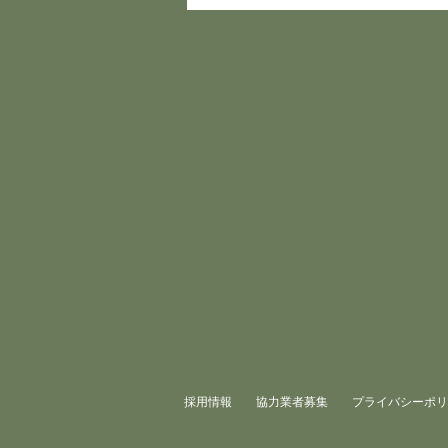
採用情報
協力業者募集
プライバシーポリ