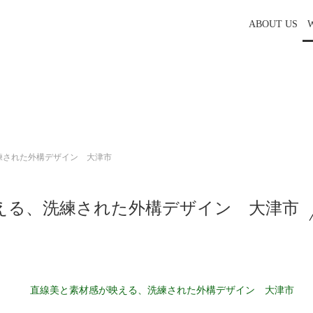
ABOUT US
練された外構デザイン 大津市
える、洗練された外構デザイン 大津市