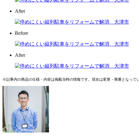
After
Before
After
※記事内の商品の仕様・内容は掲載当時の情報です。現在は変更・廃番となって