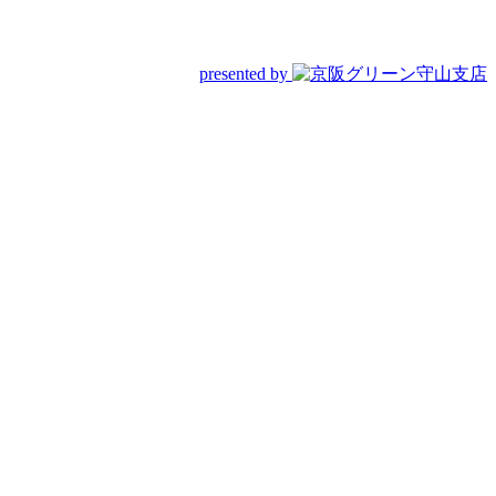
presented by