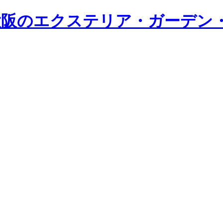
・大阪のエクステリア・ガーデン