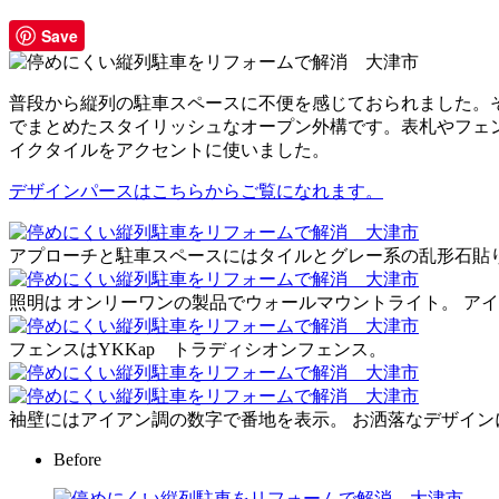
Save
普段から縦列の駐車スペースに不便を感じておられました。
でまとめたスタイリッシュなオープン外構です。表札やフェ
イクタイルをアクセントに使いました。
デザインパースはこちらからご覧になれます。
アプローチと駐車スペースにはタイルとグレー系の乱形石貼
照明は オンリーワンの製品でウォールマウントライト。 ア
フェンスはYKKap トラディシオンフェンス。
袖壁にはアイアン調の数字で番地を表示。 お洒落なデザイン
Before