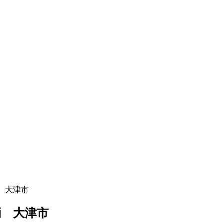
 大津市
消 大津市