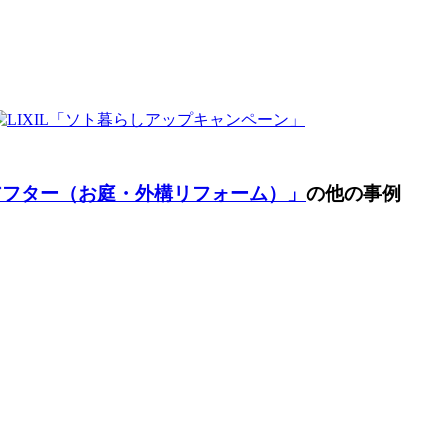
アフター（お庭・外構リフォーム）」
の他の事例