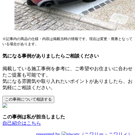
※記事内の商品の仕様・内容は掲載当時の情報です。現在は変更・廃番となって
いる場合があります。
気になる事例がありましたらご相談ください
掲載している施工事例を参考に、ご希望やお住まいに合わせ
たご提案も可能です。
気になる雰囲気や取り入れたいポイントがありましたら、お
気軽にご相談ください。
この事例は私が担当しました
自己紹介はこちら
presented by