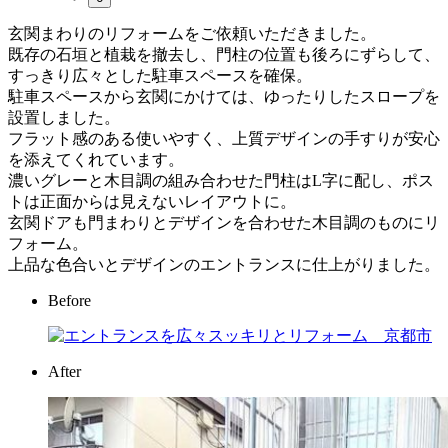
玄関まわりのリフォームをご依頼いただきました。
既存の石垣と植栽を撤去し、門柱の位置も後ろにずらして、
すっきり広々とした駐車スペースを確保。
駐車スペースから玄関にかけては、ゆったりしたスロープを
設置しました。
フラット感のある使いやすく、上質デザインの手すりが安心
を添えてくれています。
濃いグレーと木目調の組み合わせた門柱はL字に配し、ポス
トは正面からは見えないレイアウトに。
玄関ドアも門まわりとデザインを合わせた木目調のものにリ
フォーム。
上品な色合いとデザインのエントランスに仕上がりました。
Before
After