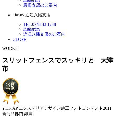
Instagram
彦根支店のご案内
niwary 近江八幡支店
TEL:0748-33-1788
Instagram
近江八幡支店のご案内
CLOSE
WORKS
スリットフェンスでスッキリと 大津
市
YKK AP エクステリアデザイン施工フォトコンテスト2011
新商品部門 銀賞