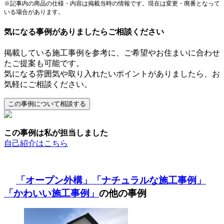
※記事内の商品の仕様・内容は掲載当時の情報です。現在は変更・廃番となって
いる場合があります。
気になる事例がありましたらご相談ください
掲載している施工事例を参考に、ご希望やお住まいに合わせ
たご提案も可能です。
気になる雰囲気や取り入れたいポイントがありましたら、お
気軽にご相談ください。
この事例は私が担当しました
自己紹介はこちら
「オープン外構」
「ナチュラルな施工事例」
「かわいい施工事例」
の他の事例