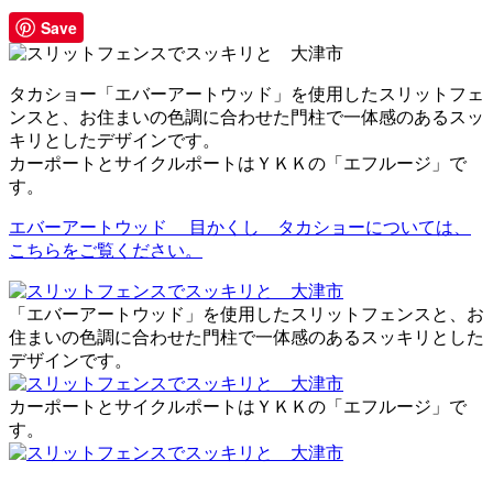
Save
タカショー「エバーアートウッド」を使用したスリットフェ
ンスと、お住まいの色調に合わせた門柱で一体感のあるスッ
キリとしたデザインです。
カーポートとサイクルポートはＹＫＫの「エフルージ」で
す。
エバーアートウッド 目かくし タカショーについては、
こちらをご覧ください。
「エバーアートウッド」を使用したスリットフェンスと、お
住まいの色調に合わせた門柱で一体感のあるスッキリとした
デザインです。
カーポートとサイクルポートはＹＫＫの「エフルージ」で
す。