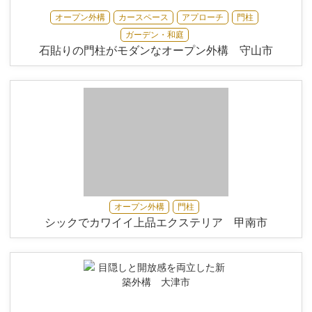
オープン外構
カースペース
アプローチ
門柱
ガーデン・和庭
石貼りの門柱がモダンなオープン外構 守山市
オープン外構
門柱
シックでカワイイ上品エクステリア 甲南市