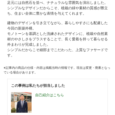
足元には自然石を並べ、ナチュラルな雰囲気を演出しました。
シンプルなデザインだからこそ、植栽の緑や素材の質感が際立
ち、住まい全体に豊かな表情を与えてくれます。
建物のデザインを引き立てながら、暮らしやすさにも配慮した
今回の新築外構。
モノトーンを基調とした洗練されたデザインに、植栽や自然素
材のやさしさをプラスすることで、長く愛着を持って暮らせる
外まわりが完成しました。
シンプルだからこそ細部までこだわった、上質なファサードで
す。
※記事内の商品の仕様・内容は掲載当時の情報です。現在は変更・廃番となっ
ている場合があります。
この事例は私たちが担当しました
自己紹介はこちら