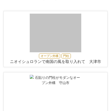
オープン外構
門柱
ニオイシュロランで南国の風を取り入れて 大津市