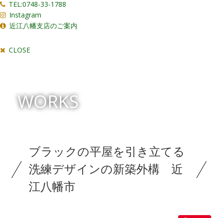
TEL:0748-33-1788
Instagram
近江八幡支店のご案内
CLOSE
WORKS
ブラックの平屋を引き立てる
洗練デザインの新築外構 近
江八幡市