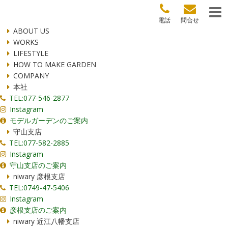
電話
問合せ
ABOUT US
WORKS
LIFESTYLE
HOW TO MAKE GARDEN
COMPANY
本社
TEL:077-546-2877
Instagram
モデルガーデンのご案内
守山支店
TEL:077-582-2885
Instagram
守山支店のご案内
niwary 彦根支店
TEL:0749-47-5406
Instagram
彦根支店のご案内
niwary 近江八幡支店