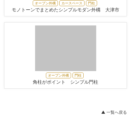
オープン外構
カースペース
門柱
モノトーンでまとめたシンプルモダン外構 大津市
オープン外構
門柱
角柱がポイント シンプル門柱
▲ 一覧へ戻る