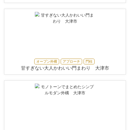
オープン外構
アプローチ
門柱
甘すぎない大人かわいい門まわり 大津市