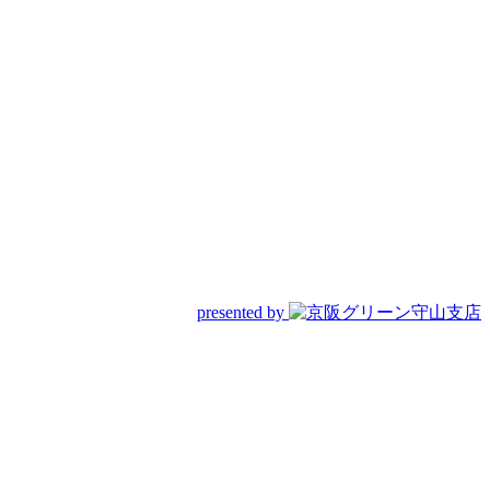
presented by