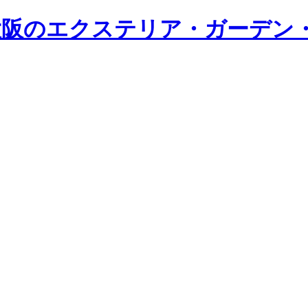
・大阪のエクステリア・ガーデン