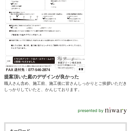
提案頂いた庭のデザインが良かった
職人さん含め、施工前、施工後に皆さんしっかりとご挨拶いただき
しっかりしていたと、かんじております。
presented by
キーワード