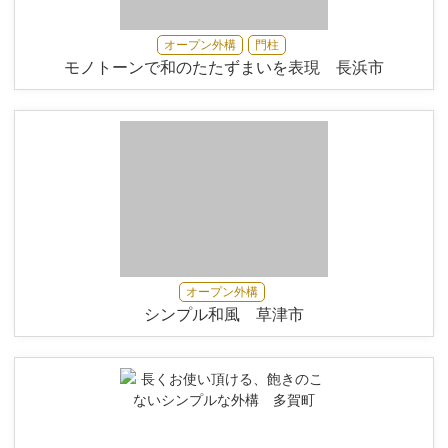
オープン外構
門柱
モノトーンで和のたたずまいを表現 長浜市
オープン外構
シンプル和風 草津市