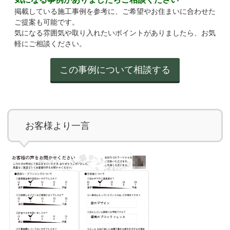
掲載している施工事例を参考に、ご希望やお住まいに合わせた
ご提案も可能です。
気になる雰囲気や取り入れたいポイントがありましたら、お気
軽にご相談ください。
お客様より一言