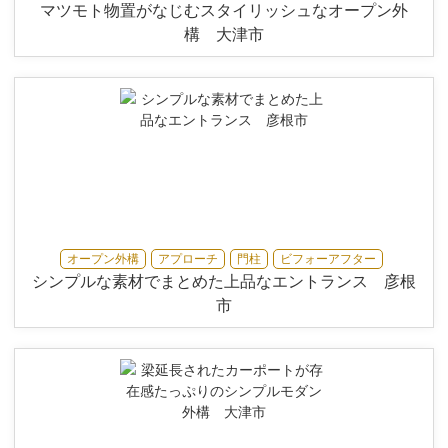
マツモト物置がなじむスタイリッシュなオープン外
構 大津市
オープン外構
アプローチ
門柱
ビフォーアフター
シンプルな素材でまとめた上品なエントランス 彦根
市