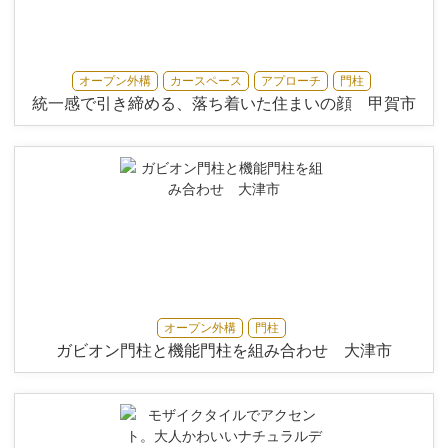
オープン外構
カースペース
アプローチ
門柱
統一感で引き締める、落ち着いた住まいの顔 甲賀市
オープン外構
門柱
ガビオン門柱と機能門柱を組み合わせ 大津市