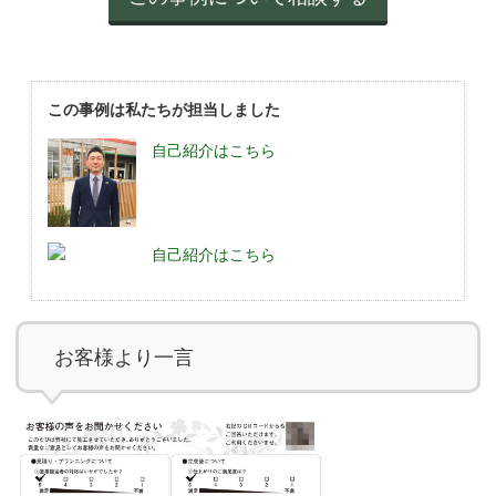
この事例は私たちが担当しました
自己紹介はこちら
自己紹介はこちら
お客様より一言