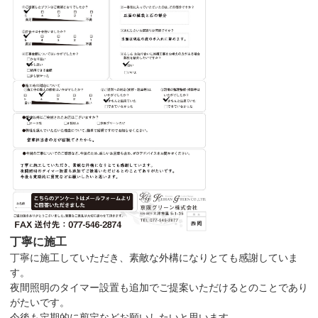
丁寧に施工
丁寧に施工していただき、素敵な外構になりとても感謝していま
す。
夜間照明のタイマー設置も追加でご提案いただけるとのことであり
がたいです。
今後も定期的に剪定などお願いしたいと思います。