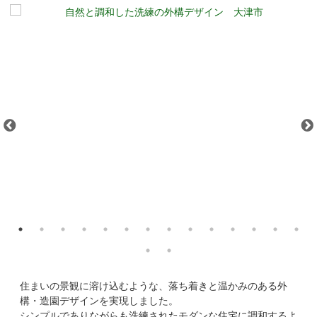
住まいの景観に溶け込むような、落ち着きと温かみのある外
構・造園デザインを実現しました。
シンプルでありながらも洗練されたモダンな住宅に調和するよ