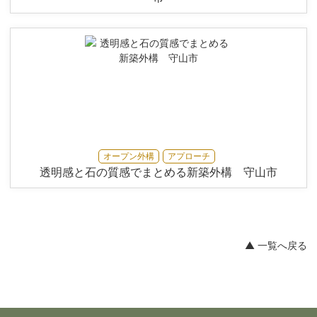
オープン外構
アプローチ
透明感と石の質感でまとめる新築外構 守山市
▲ 一覧へ戻る