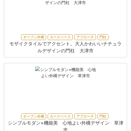
オープン外構
カースペース
アプローチ
門柱
モザイクタイルでアクセント。大人かわいいナチュラ
ルデザインの門柱 大津市
オープン外構
カースペース
アプローチ
門柱
シンプルモダン×機能美 心地よい外構デザイン 草津
市