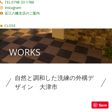
TEL:0748-33-1788
Instagram
近江八幡支店のご案内
CLOSE
WORKS
自然と調和した洗練の外構デ
ザイン 大津市
Save