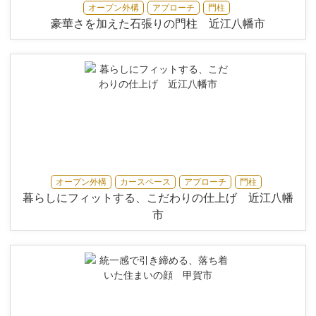
オープン外構
アプローチ
門柱
豪華さを加えた石張りの門柱 近江八幡市
オープン外構
カースペース
アプローチ
門柱
暮らしにフィットする、こだわりの仕上げ 近江八幡
市