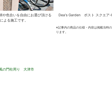
ザイン柄や色合いを自由にお選び頂ける
Dea's Garden ポスト スクエア-
による施工です。
※記事内の商品の仕様・内容は掲載当時
ります。