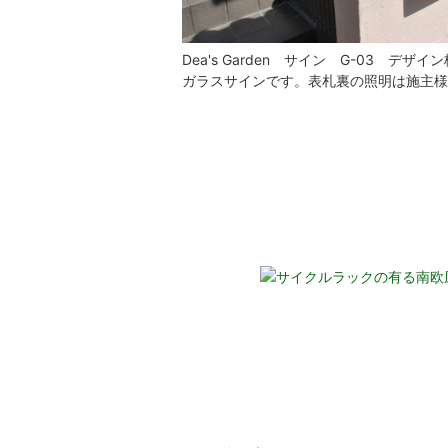
Dea's Garden サイン G-03 デ
ガラスサインです。表札裏の照明は施主様