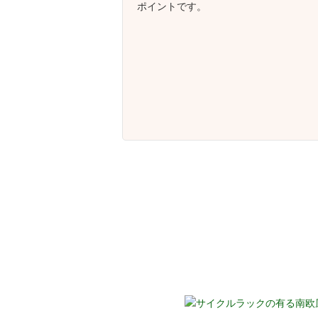
ポイントです。