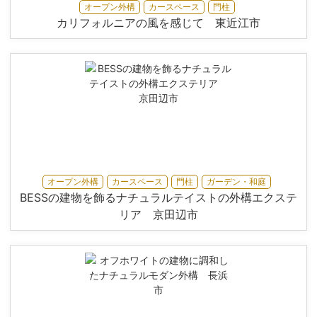
オープン外構
カースペース
門柱
カリフォルニアの風を感じて 東近江市
オープン外構
カースペース
門柱
ガーデン・和庭
BESSの建物を飾るナチュラルテイストの外構エクステ
リア 京田辺市