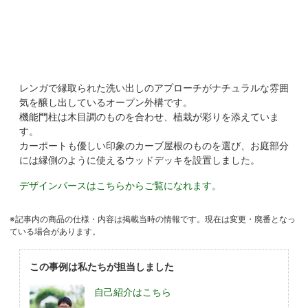
レンガで縁取られた洗い出しのアプローチがナチュラルな雰囲
気を醸し出しているオープン外構です。
機能門柱は木目調のものを合わせ、植栽が彩りを添えていま
す。
カーポートも優しい印象のカーブ屋根のものを選び、お庭部分
には縁側のように使えるウッドデッキを設置しました。
デザインパースはこちらからご覧になれます。
※記事内の商品の仕様・内容は掲載当時の情報です。現在は変更・廃番となっ
ている場合があります。
この事例は私たちが担当しました
自己紹介はこちら