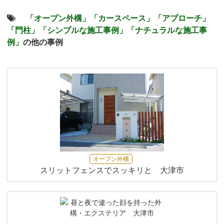
「オープン外構」
「カースペース」
「アプローチ」
「門柱」
「シンプルな施工事例」
「ナチュラルな施工事
例」
の他の事例
オープン外構
スリットフェンスでスッキリと 大津市