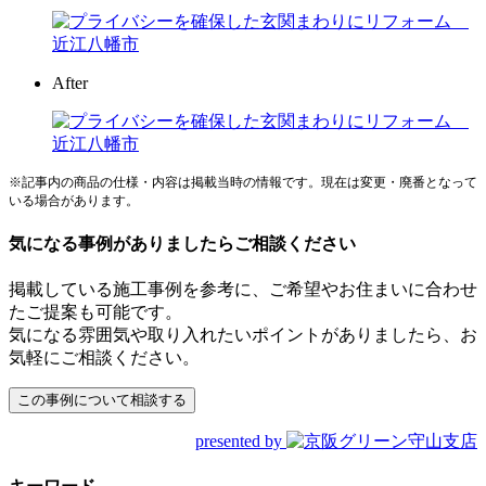
After
※記事内の商品の仕様・内容は掲載当時の情報です。現在は変更・廃番となって
いる場合があります。
気になる事例がありましたらご相談ください
掲載している施工事例を参考に、ご希望やお住まいに合わせ
たご提案も可能です。
気になる雰囲気や取り入れたいポイントがありましたら、お
気軽にご相談ください。
presented by