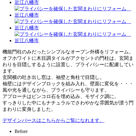
機能門柱のみだったシンプルなオープン外構をリフォーム。
オフホワイトに木目調タイルがアクセントの門柱は、玄関ま
わりを目隠しするように設置し、プライバシーに配慮してい
ます。
玄関横の吐き出し窓は、袖壁と角柱で目隠し。
袖壁にはデザインブロックを組み入れ、壁面に変化を・・・
風や光を通しながら、プライバシーも守ります。
アプローチはピンコロ石を埋め込み、モザイク調に。
すっきりした中にもナチュラルでさわやかな雰囲気が漂う門
まわりに変身しました。
デザインパースはこちらからご覧になれます。
Before