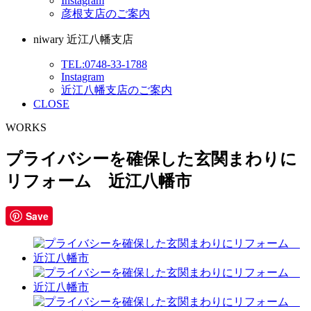
Instagram
彦根支店のご案内
niwary 近江八幡支店
TEL:0748-33-1788
Instagram
近江八幡支店のご案内
CLOSE
WORKS
プライバシーを確保した玄関まわりに
リフォーム 近江八幡市
Save