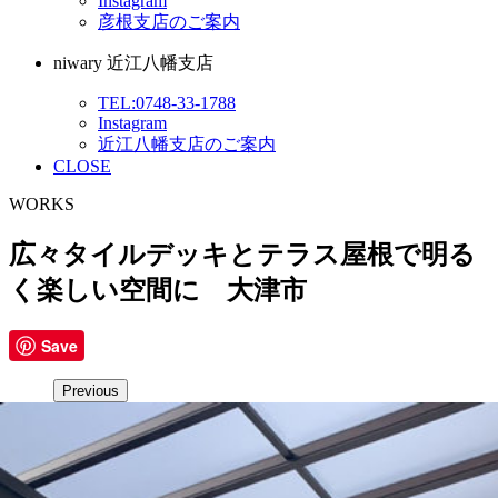
Instagram
彦根支店のご案内
niwary 近江八幡支店
TEL:0748-33-1788
Instagram
近江八幡支店のご案内
CLOSE
WORKS
広々タイルデッキとテラス屋根で明る
く楽しい空間に 大津市
Save
Previous