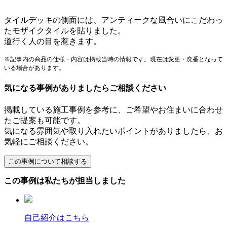
タイルデッキの側面には、アンティークな風合いにこだわっ
たモザイクタイルを貼りました。
道行く人の目を惹きます。
※記事内の商品の仕様・内容は掲載当時の情報です。現在は変更・廃番となって
いる場合があります。
気になる事例がありましたらご相談ください
掲載している施工事例を参考に、ご希望やお住まいに合わせ
たご提案も可能です。
気になる雰囲気や取り入れたいポイントがありましたら、お
気軽にご相談ください。
この事例は私たちが担当しました
自己紹介はこちら