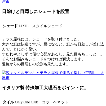
日除けと目隠しにシェードを設置
シェード
LIXIL スタイルシェード
テラス屋根には、シェードを取り付けました。
大きな窓は快適ですが、夏になると、窓から日差しが差し込
んで、とにかく暑い。
すだれやよしずは傷む心配があるし、見た目もちょっと…。
そんなお悩みもシェードをつければ解決します。
道路からの目隠しの役割も果たします。
イタリア製 特殊加工大理石をポイントに。
タイル
Only One Club コットベネット