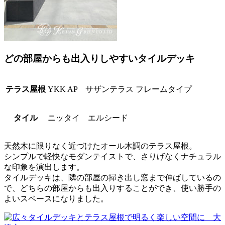
どの部屋からも出入りしやすいタイルデッキ
テラス屋根
YKK AP サザンテラス フレームタイプ
タイル
ニッタイ エルシード
天然木に限りなく近づけたオール木調のテラス屋根。
シンプルで軽快なモダンテイストで、さりげなくナチュラル
な印象を演出します。
タイルデッキは、隣の部屋の掃き出し窓まで伸ばしているの
で、どちらの部屋からも出入りすることができ、使い勝手の
よいスペースになりました。