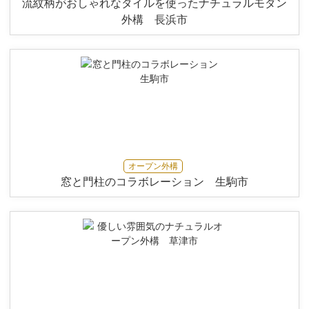
流紋柄がおしゃれなタイルを使ったナチュラルモダン
外構 長浜市
オープン外構
窓と門柱のコラボレーション 生駒市