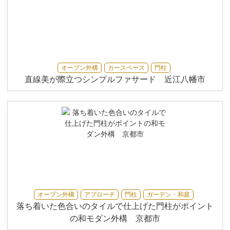
オープン外構
カースペース
門柱
直線美が際立つシンプルファサード 近江八幡市
オープン外構
アプローチ
門柱
ガーデン・和庭
落ち着いた色合いのタイルで仕上げた門柱がポイント
の和モダン外構 京都市