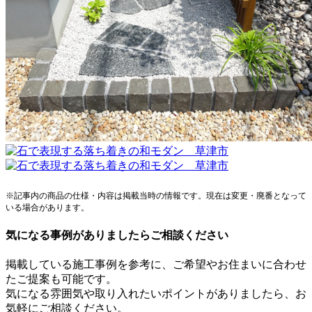
※記事内の商品の仕様・内容は掲載当時の情報です。現在は変更・廃番となって
いる場合があります。
気になる事例がありましたらご相談ください
掲載している施工事例を参考に、ご希望やお住まいに合わせ
たご提案も可能です。
気になる雰囲気や取り入れたいポイントがありましたら、お
気軽にご相談ください。