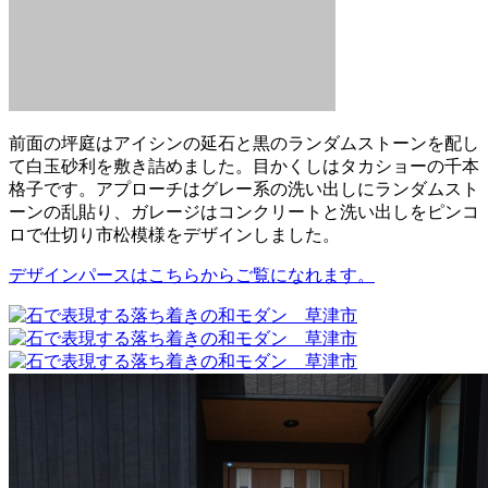
前面の坪庭はアイシンの延石と黒のランダムストーンを配し
て白玉砂利を敷き詰めました。目かくしはタカショーの千本
格子です。アプローチはグレー系の洗い出しにランダムスト
ーンの乱貼り、ガレージはコンクリートと洗い出しをピンコ
ロで仕切り市松模様をデザインしました。
デザインパースはこちらからご覧になれます。