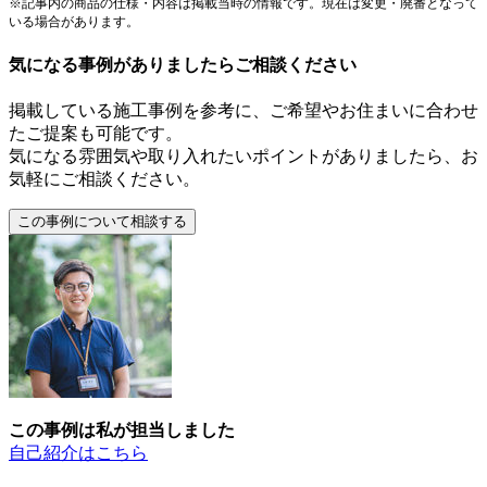
※記事内の商品の仕様・内容は掲載当時の情報です。現在は変更・廃番となって
いる場合があります。
気になる事例がありましたらご相談ください
掲載している施工事例を参考に、ご希望やお住まいに合わせ
たご提案も可能です。
気になる雰囲気や取り入れたいポイントがありましたら、お
気軽にご相談ください。
この事例は私が担当しました
自己紹介はこちら