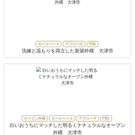
カースペース
アプローチ
門柱
洗練と温もりを両立した新築外構 大津市
オープン外構
カースペース
アプローチ
門柱
白いおうちにマッチした明るくナチュラルなオープン
外構 大津市