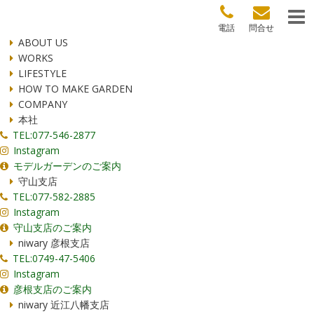
電話
問合せ
ABOUT US
WORKS
LIFESTYLE
HOW TO MAKE GARDEN
COMPANY
本社
TEL:077-546-2877
Instagram
モデルガーデンのご案内
守山支店
TEL:077-582-2885
Instagram
守山支店のご案内
niwary 彦根支店
TEL:0749-47-5406
Instagram
彦根支店のご案内
niwary 近江八幡支店