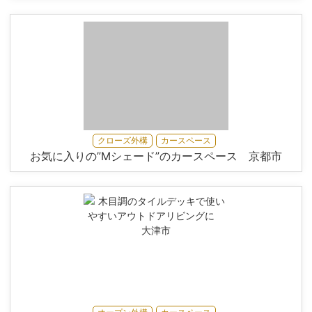
クローズ外構
カースペース
お気に入りの”Mシェード”のカースペース 京都市