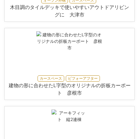
オープン外構
カースペース
木目調のタイルデッキで使いやすいアウトドアリビン
グに 大津市
カースペース
ビフォーアフター
建物の形に合わせたL字型のオリジナルの折板カーポー
ト 彦根市