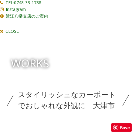
TEL:0748-33-1788
Instagram
近江八幡支店のご案内
CLOSE
WORKS
スタイリッシュなカーポート
でおしゃれな外観に 大津市
Save