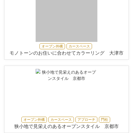
オープン外構
カースペース
モノトーンのお住いに合わせてカラーリング 大津市
オープン外構
カースペース
アプローチ
門柱
狭小地で見栄えのあるオープンスタイル 京都市