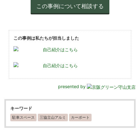
この事例は私たちが担当しました
自己紹介はこちら
自己紹介はこちら
presented by
キーワード
駐車スペース
三協立山アルミ
カーポート