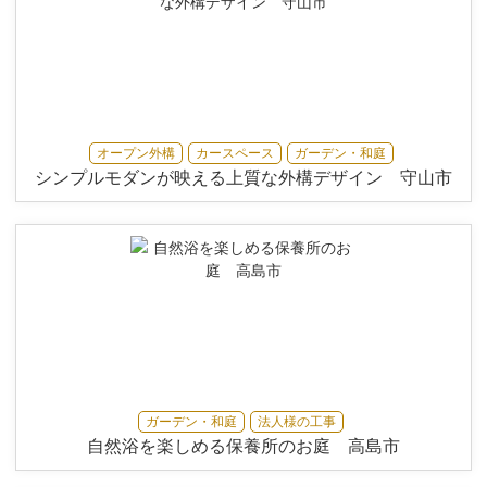
オープン外構
カースペース
ガーデン・和庭
シンプルモダンが映える上質な外構デザイン 守山市
ガーデン・和庭
法人様の工事
自然浴を楽しめる保養所のお庭 高島市