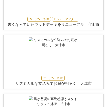
ガーデン・和庭
ビフォーアフター
古くなっていたウッドデッキをリニューアル 守山市
ガーデン・和庭
リズミカルな立込みでお庭が明るく 大津市