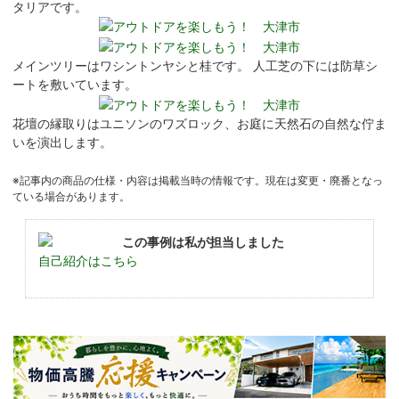
タリアです。
メインツリーはワシントンヤシと桂です。 人工芝の下には防草シ
ートを敷いています。
花壇の縁取りはユニソンのワズロック、お庭に天然石の自然な佇ま
いを演出します。
※記事内の商品の仕様・内容は掲載当時の情報です。現在は変更・廃番となっ
ている場合があります。
この事例は私が担当しました
自己紹介はこちら