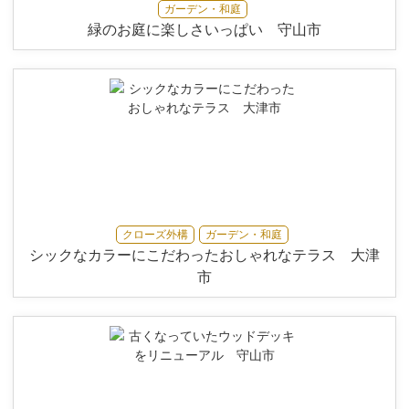
ガーデン・和庭
緑のお庭に楽しさいっぱい 守山市
クローズ外構
ガーデン・和庭
シックなカラーにこだわったおしゃれなテラス 大津
市