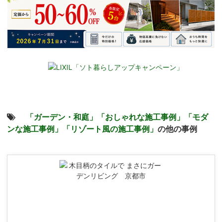
「ガーデン・和庭」
「おしゃれな施工事例」
「モダ
ンな施工事例」
「リゾート風の施工事例」
の他の事例