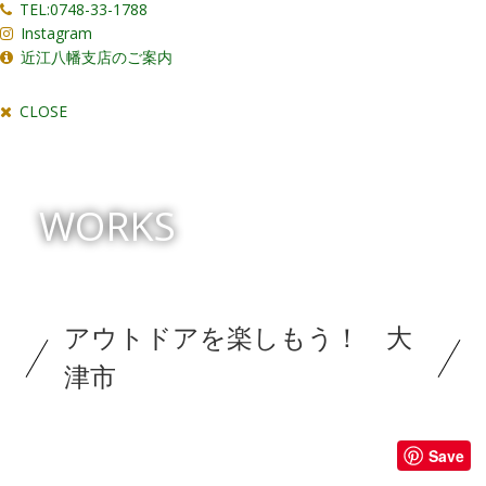
TEL:0748-33-1788
Instagram
近江八幡支店のご案内
CLOSE
WORKS
アウトドアを楽しもう！ 大
津市
Save