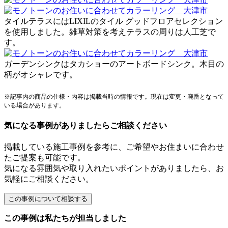
タイルテラスにはLIXILのタイル グッドフロアセレクション
を使用しました。雑草対策を考えテラスの周りは人工芝で
す。
ガーデンシンクはタカショーのアートボードシンク。木目の
柄がオシャレです。
※記事内の商品の仕様・内容は掲載当時の情報です。現在は変更・廃番となって
いる場合があります。
気になる事例がありましたらご相談ください
掲載している施工事例を参考に、ご希望やお住まいに合わせ
たご提案も可能です。
気になる雰囲気や取り入れたいポイントがありましたら、お
気軽にご相談ください。
この事例は私たちが担当しました