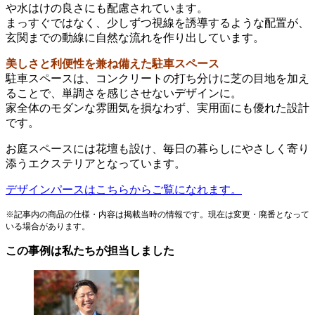
や水はけの良さにも配慮されています。
まっすぐではなく、少しずつ視線を誘導するような配置が、
玄関までの動線に自然な流れを作り出しています。
美しさと利便性を兼ね備えた駐車スペース
駐車スペースは、コンクリートの打ち分けに芝の目地を加え
ることで、単調さを感じさせないデザインに。
家全体のモダンな雰囲気を損なわず、実用面にも優れた設計
です。
お庭スペースには花壇も設け、毎日の暮らしにやさしく寄り
添うエクステリアとなっています。
デザインパースはこちらからご覧になれます。
※記事内の商品の仕様・内容は掲載当時の情報です。現在は変更・廃番となって
いる場合があります。
この事例は私たちが担当しました