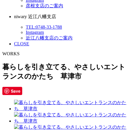
Instagram
彦根支店のご案内
niwary 近江八幡支店
TEL:0748-33-1788
Instagram
近江八幡支店のご案内
CLOSE
WORKS
暮らしを引き立てる、やさしいエント
ランスのかたち 草津市
Save